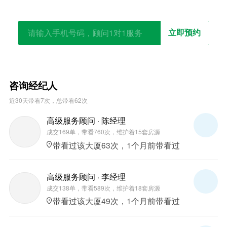
户型不符合，户型分割合并，定制你的专属办公室
立即预约
咨询经纪人
近30天带看7次，总带看62次
高级服务顾问 · 陈经理
成交169单，带看760次，维护着15套房源
带看过该大厦63次，1个月前带看过
高级服务顾问 · 李经理
成交138单，带看589次，维护着18套房源
带看过该大厦49次，1个月前带看过