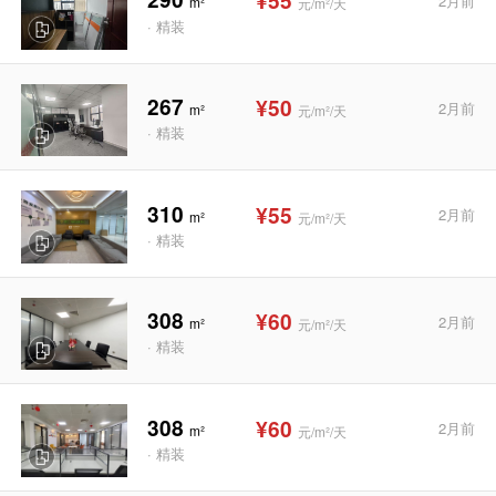
¥55
2月前
m²
元/m²/天
· 精装
267
¥50
2月前
m²
元/m²/天
· 精装
310
¥55
2月前
m²
元/m²/天
· 精装
308
¥60
2月前
m²
元/m²/天
· 精装
308
¥60
2月前
m²
元/m²/天
· 精装