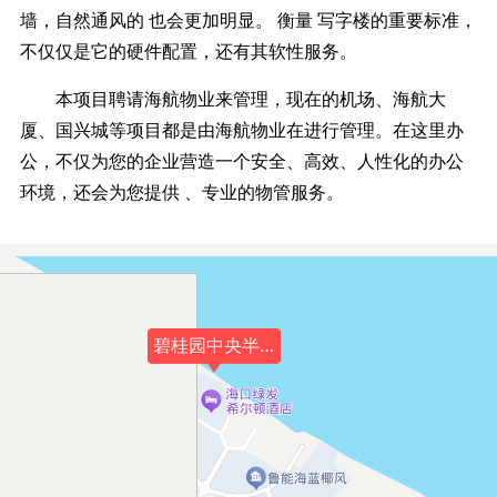
墙，自然通风的 也会更加明显。 衡量 写字楼的重要标准，
不仅仅是它的硬件配置，还有其软性服务。
本项目聘请海航物业来管理，现在的机场、海航大
厦、国兴城等项目都是由海航物业在进行管理。在这里办
公，不仅为您的企业营造一个安全、高效、人性化的办公
环境，还会为您提供 、专业的物管服务。