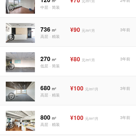
¥70
2年前
m²
元/m²/月
中层 · 简装
736
¥90
3年前
m²
元/m²/月
高层 · 精装
270
¥80
3年前
m²
元/m²/月
低层 · 简装
680
¥100
3年前
m²
元/m²/月
高层 · 精装
800
¥100
3年前
m²
元/m²/月
高层 · 精装