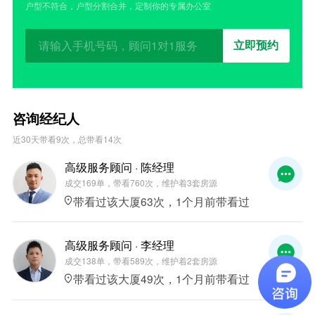
户型不符合，户型分割合并，定制你的专属办公室
立即预约
咨询经纪人
近30天带看9次，总带看14次
高级服务顾问 · 陈经理
成交169单，带看760次，维护着3套房源
带看过该大厦63次，1个月前带看过
高级服务顾问 · 李经理
成交138单，带看589次，维护着2套房源
带看过该大厦49次，1个月前带看过