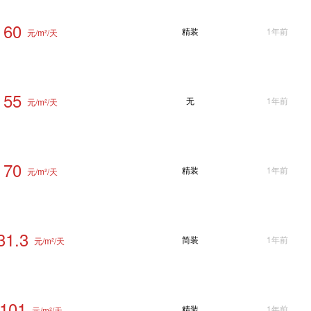
60
精装
1年前
元/m²/天
55
无
1年前
元/m²/天
70
精装
1年前
元/m²/天
31.3
简装
1年前
元/m²/天
101
精装
1年前
元/m²/天