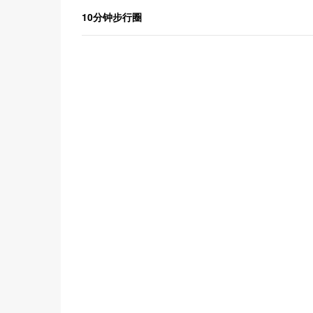
10分钟步行圈