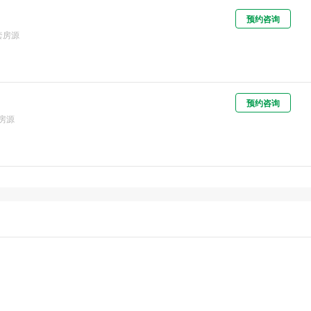
预约咨询
套房源
预约咨询
房源