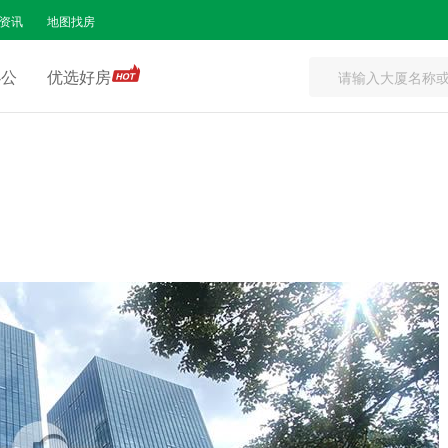
资讯
地图找房
办公
优选好房