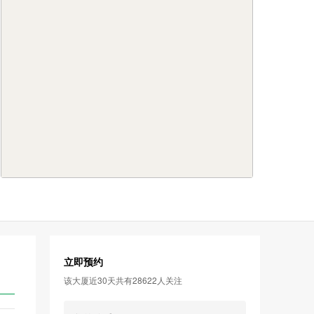
立即预约
该大厦近30天共有28622人关注