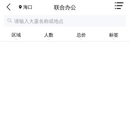
联合办公
海口
区域
人数
总价
标签