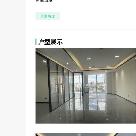
普通热度
户型展示