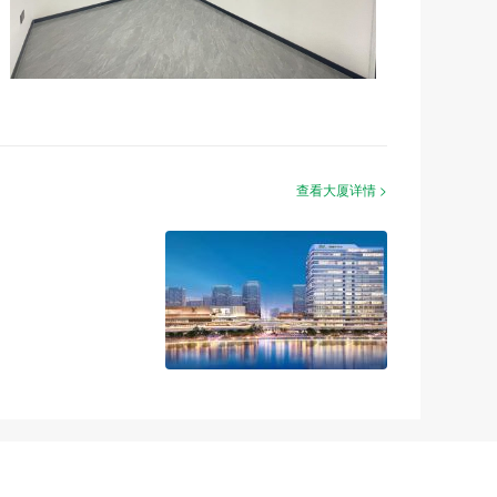
查看大厦详情 >