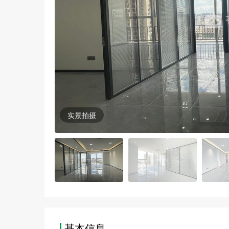
实景拍摄
基本信息