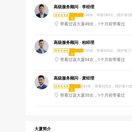
高级服务顾问 · 李经理
成交138单，带看589次，维护着5
10

带看过该大厦49次，1个月前带看过
高级服务顾问 · 柏经理
成交100单，带看643次，维护着1
10

带看过该大厦54次，1个月前带看过
高级服务顾问 · 麦经理
成交83单，带看425次，维护着10
9

带看过该大厦35次，1个月前带看过
大厦简介