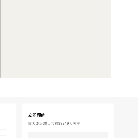
立即预约
该大厦近30天共有33819人关注