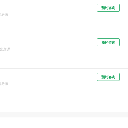
预约咨询
套房源
预约咨询
1套房源
预约咨询
套房源