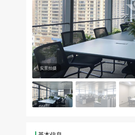
实景拍摄
基本信息