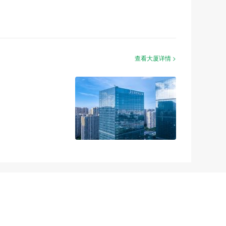
查看大厦详情 >