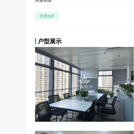
普通热度
户型展示