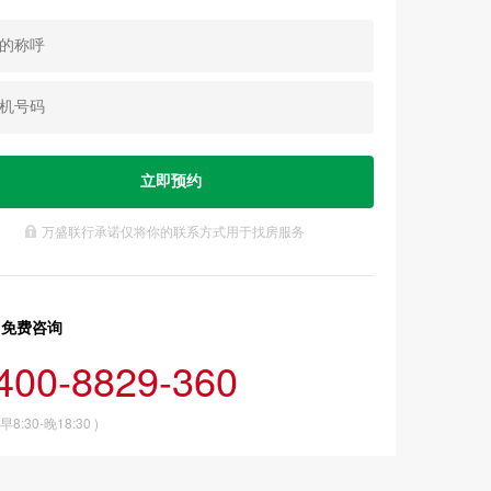
万盛联行承诺仅将你的联系方式用于找房服务
免费咨询
400-8829-360
 早8:30-晚18:30 )